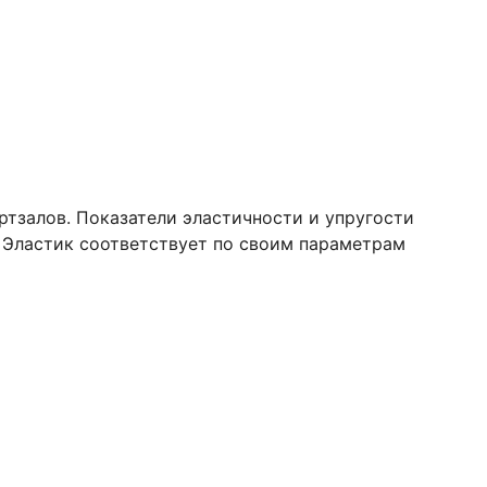
тзалов. Показатели эластичности и упругости
 Эластик соответствует по своим параметрам