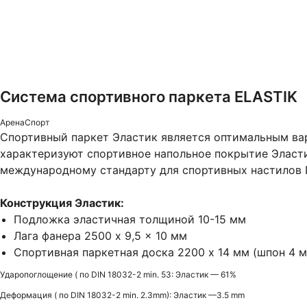
Система спортивного паркета ELASTIK
АренаСпорт
Спортивный паркет Эластик является оптимальным вар
характеризуют спортивное напольное покрытие Эласти
международному стандарту для спортивных настилов 
Конструкция Эластик:
Подложка эластичная толщиной 10-15 мм
Лага фанера 2500 x 9,5 x 10 мм
Спортивная паркетная доска 2200 x 14 мм (шпон 4 
Ударопоглощение ( по DIN 18032-2 min. 53: Эластик — 61%
Деформация ( по DIN 18032-2 min. 2.3mm): Эластик —3.5 mm