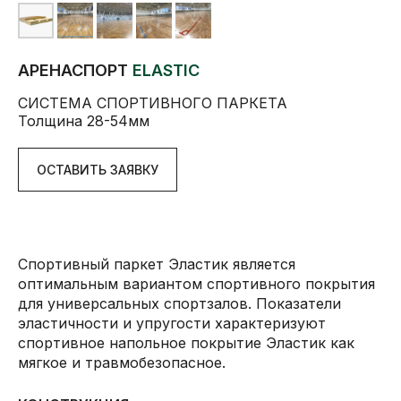
АРЕНАСПОРТ
ELASTIC
СИСТЕМА СПОРТИВНОГО ПАРКЕТА
Толщина 28-54мм
ОСТАВИТЬ ЗАЯВКУ
Спортивный паркет Эластик является
оптимальным вариантом спортивного покрытия
для универсальных спортзалов. Показатели
эластичности и упругости характеризуют
спортивное напольное покрытие Эластик как
мягкое и травмобезопасное.