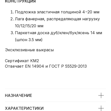
КОНСТРУКЦИЯ
Подложка эластичная толщиной 4−20 мм
Лага фанерная, распределяющая нагрузку
10/12/15/20 мм
Паркетная доска дуб/клен/бук/ясень 14 мм
(шпон 3.5 мм)
Эксклюзивные выкрасы
Сертификат КМ2
Отвечает EN 14904 и ГОСТ Р 55529-2013
НАЗНАЧЕНИЕ
ХАРАКТЕРИСТИКИ