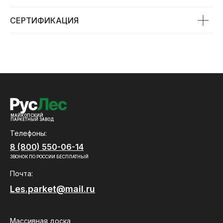
СЕРТИФИКАЦИЯ
МАЙКОПСКИЙ
ПАРКЕТНЫЙ ЗАВОД
Телефоны:
8 (800) 550-06-14
ЗВОНОК ПО РОССИИ БЕСПЛАТНЫЙ
Почта:
Les.parket@mail.ru
Массивная доска