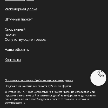
Инженерная доска
Штучный паркет
Спортивный
паркет
Сопутствующие товары
Наши объекты
Контакты
Политика в отношении обработки персональных данных
Предложения на сайте не являются публичной офертой
© Руслес 2021 г. Любое использование либо копирование материалов или
подборки материалов сайта, элементов дизайна и оформления допускается
лишь с разрешения правообладателя и только со ссылкой на источник:
www.rusleseco.ru