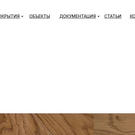
ОКРЫТИЯ
ОБЪЕКТЫ
ДОКУМЕНТАЦИЯ
СТАТЬИ
К