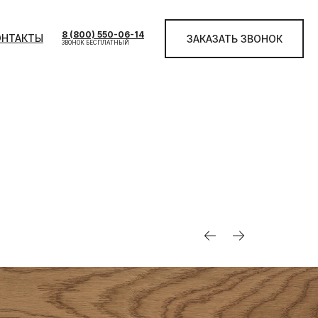
8 (800) 550-06-14
ОНТАКТЫ
ЗАКАЗАТЬ ЗВОНОК
ЗВОНОК БЕСПЛАТНЫЙ