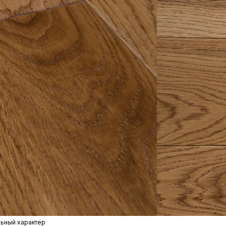
льный характер