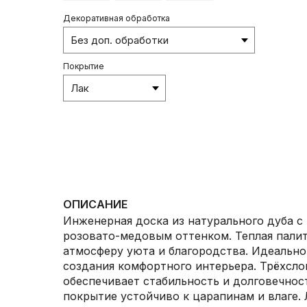
Декоративная обработка
Покрытие
ОПИСАНИЕ
Инженерная доска из натурального дуба с
розовато-медовым оттенком. Теплая палит
атмосферу уюта и благородства. Идеально
создания комфортного интерьера. Трёхсло
обеспечивает стабильность и долговечнос
покрытие устойчиво к царапинам и влаге.