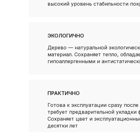
высокий уровень стабильности пок
ЭКОЛОГИЧНО
Дерево — натуральной экологическ
материал. Сохраняет тепло, облада
гипоаллергенными и антистатичес
ПРАКТИЧНО
Готова к эксплуатации сразу после 
требует предварительной укладки 
Сохраняет цвет и эксплуатационны
десятки лет