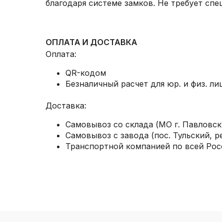
благодаря системе замков. Не требует спе
ОПЛАТА И ДОСТАВКА
Оплата:
QR-кодом
Безналичный расчет для юр. и физ. ли
Доставка:
Самовывоз со склада (МО г. Павловск
Самовывоз с завода (пос. Тульский, ре
Транспортной компанией по всей Рос