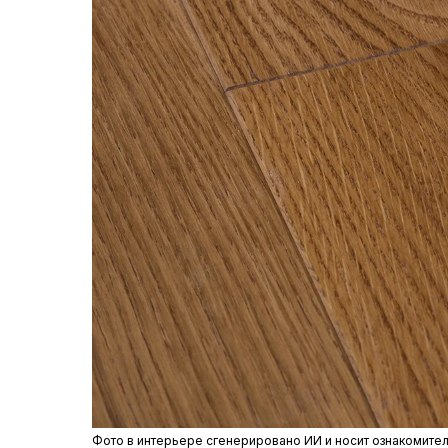
Фото в интерьере сгенерировано ИИ и носит ознакомите