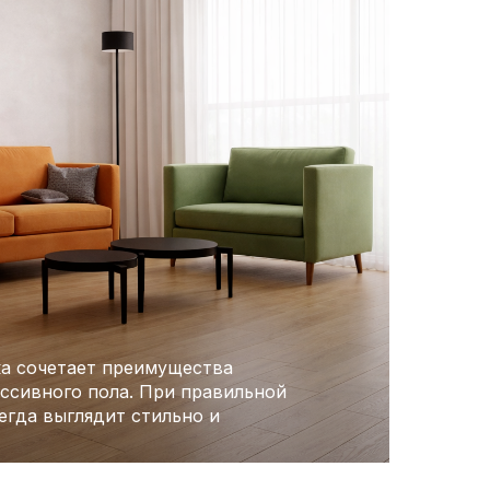
а сочетает преимущества
ассивного пола. При правильной
егда выглядит стильно и