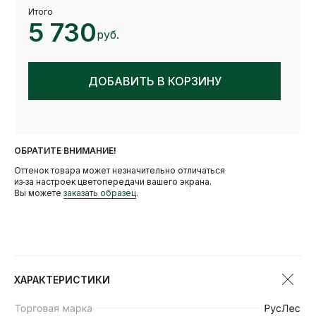
Итого
5 730
руб.
ДОБАВИТЬ В КОРЗИНУ
ОБРАТИТЕ ВНИМАНИЕ!
Оттенок товара может незначительно отличаться
из‑за настроек цветопередачи вашего экрана.
Вы можете
заказать образец
.
АНАЛОГИ
ХАРАКТЕРИСТИКИ