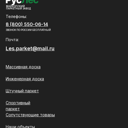
МАЙКОПСКИЙ
ПАРКЕТНЫЙ ЗАВОД
Телефоны:
8 (800) 550-06-14
ЗВОНОК ПО РОССИИ БЕСПЛАТНЫЙ
Почта:
Les.parket@mail.ru
Массивная доска
Инженерная доска
Штучный паркет
Спортивный
паркет
Сопутствующие товары
Наши объекты