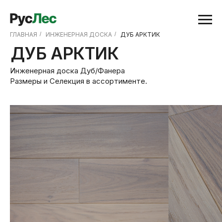
ГЛАВНАЯ
/
ИНЖЕНЕРНАЯ ДОСКА
/
ДУБ АРКТИК
ДУБ АРКТИК
Инженерная доска Дуб/Фанера
Размеры и Селекция в ассортименте.