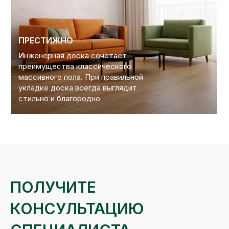
ПРЕСТИЖНО
Инженерная доска сочетает
преимущества классического
массивного пола. При правильной
укладке доска всегда выглядит
стильно и благородно
ПОЛУЧИТЕ
КОНСУЛЬТАЦИЮ