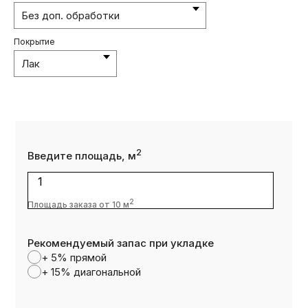
Покрытие
2
Введите площадь, м
1
2
Площадь заказа от 10 м
Рекомендуемый запас при укладке
+ 5% прямой
+ 15% диагональной