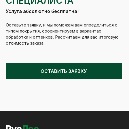
СПЕЦИАЛИСТА
Услуга абсолютно бесплатна!
Оставьте заявку, и мы поможем вам определиться с
типом покрытия, соориентируем в вариантах
обработки и оттенков. Рассчитаем для вас итоговую
стоимость заказа.
ОСТАВИТЬ ЗАЯВКУ