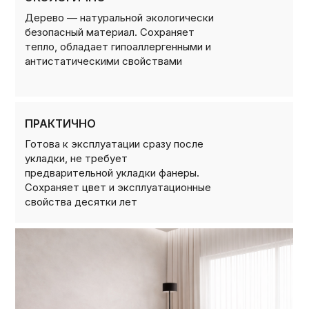
Дерево — натуральной экологически
безопасный материал. Сохраняет
тепло, обладает гипоаллергенными и
антистатическими свойствами
ПРАКТИЧНО
Готова к эксплуатации сразу после
укладки, не требует
предварительной укладки фанеры.
Сохраняет цвет и эксплуатационные
свойства десятки лет