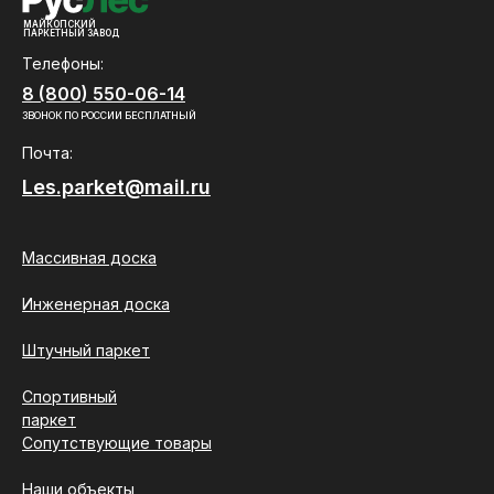
МАЙКОПСКИЙ
ПАРКЕТНЫЙ ЗАВОД
Телефоны:
8 (800) 550-06-14
ЗВОНОК ПО РОССИИ БЕСПЛАТНЫЙ
Почта:
Les.parket@mail.ru
Массивная доска
Инженерная доска
Штучный паркет
Спортивный
паркет
Сопутствующие товары
Наши объекты