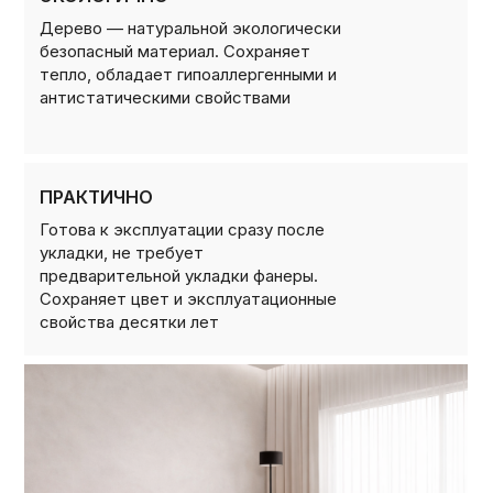
Дерево — натуральной экологически
безопасный материал. Сохраняет
тепло, обладает гипоаллергенными и
антистатическими свойствами
ПРАКТИЧНО
Готова к эксплуатации сразу после
укладки, не требует
предварительной укладки фанеры.
Сохраняет цвет и эксплуатационные
свойства десятки лет