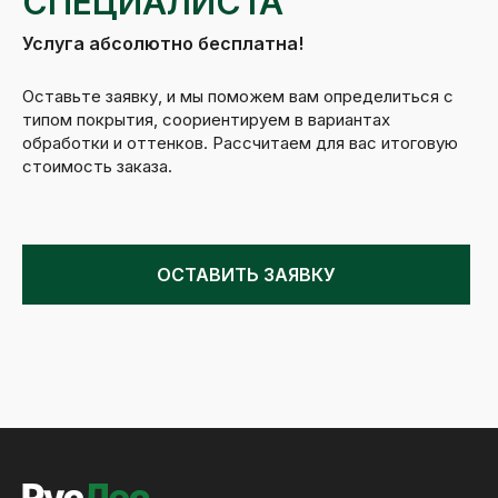
СПЕЦИАЛИСТА
Услуга абсолютно бесплатна!
Оставьте заявку, и мы поможем вам определиться с
типом покрытия, соориентируем в вариантах
обработки и оттенков. Рассчитаем для вас итоговую
стоимость заказа.
ОСТАВИТЬ ЗАЯВКУ