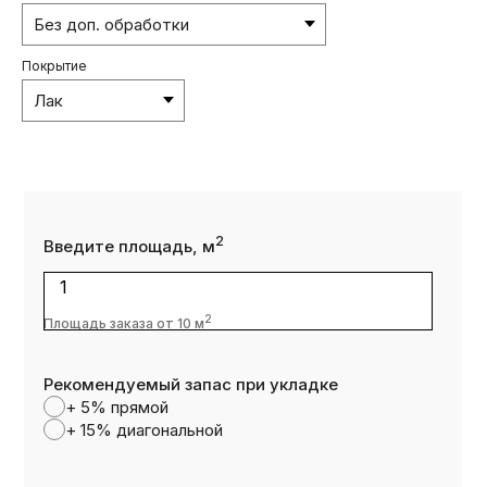
Покрытие
2
Введите площадь, м
1
2
Площадь заказа от 10 м
Рекомендуемый запас при укладке
+ 5% прямой
+ 15% диагональной