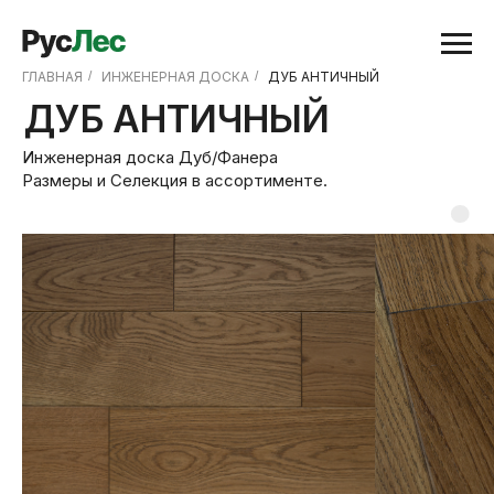
ГЛАВНАЯ
/
ИНЖЕНЕРНАЯ ДОСКА
/
ДУБ АНТИЧНЫЙ
ДУБ АНТИЧНЫЙ
Инженерная доска Дуб/Фанера
Размеры и Селекция в ассортименте.