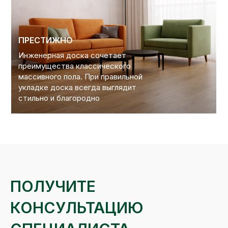
ПРЕСТИЖНО
Инженерная доска сочетает
преимущества классического
массивного пола. При правильной
укладке доска всегда выглядит
стильно и благородно
ПОЛУЧИТЕ
КОНСУЛЬТАЦИЮ