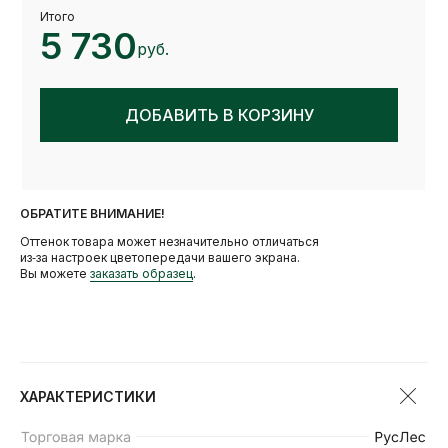
Итого
5 730
руб.
ДОБАВИТЬ В КОРЗИНУ
ОБРАТИТЕ ВНИМАНИЕ!
Оттенок товара может незначительно отличаться
из‑за настроек цветопередачи вашего экрана.
Вы можете
заказать образец
.
АНАЛОГИ
ХАРАКТЕРИСТИКИ